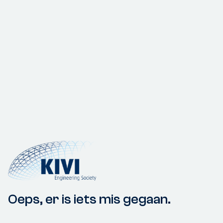
Oeps, er is iets mis gegaan.