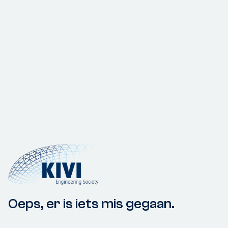
Oeps, er is iets mis gegaan.