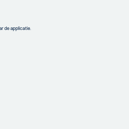
r de applicatie.