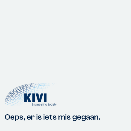
Oeps, er is iets mis gegaan.