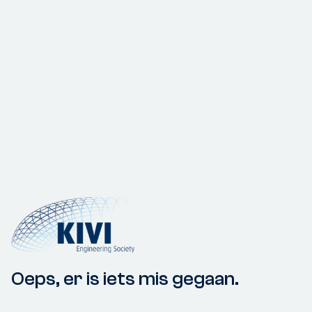
Oeps, er is iets mis gegaan.