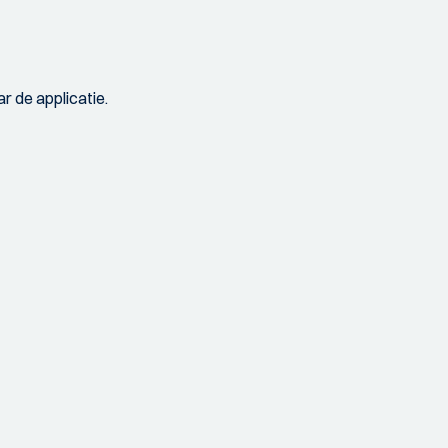
r de applicatie.