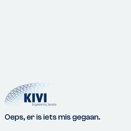
Oeps, er is iets mis gegaan.