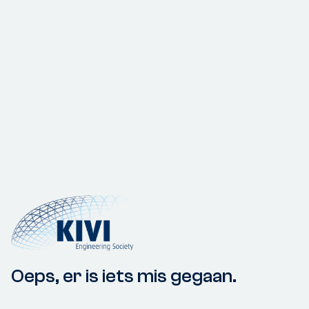
Oeps, er is iets mis gegaan.