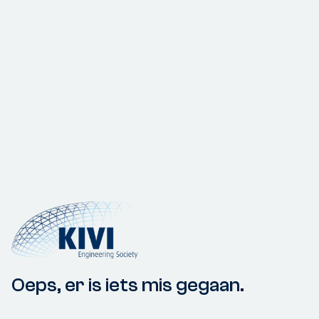
Oeps, er is iets mis gegaan.