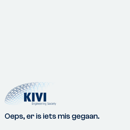
Oeps, er is iets mis gegaan.