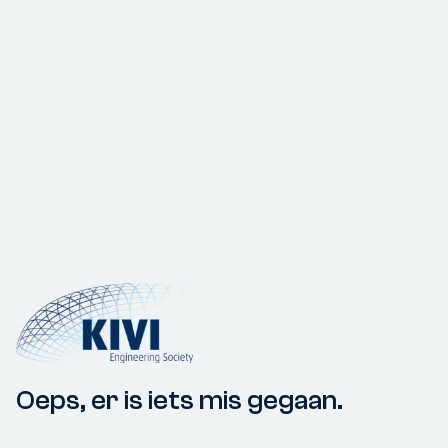
Oeps, er is iets mis gegaan.