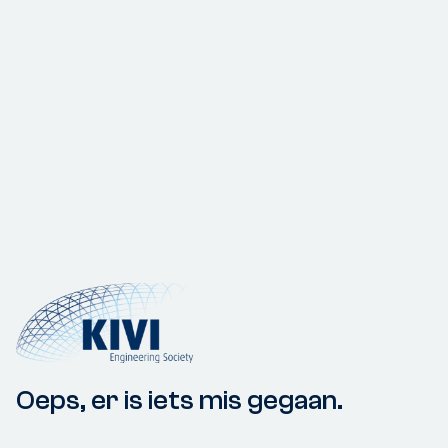
Oeps, er is iets mis gegaan.