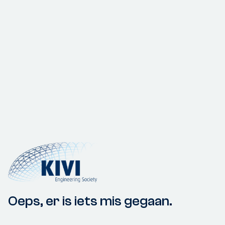
Oeps, er is iets mis gegaan.