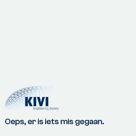
Oeps, er is iets mis gegaan.