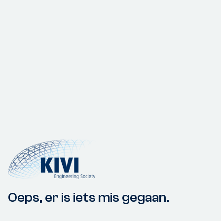
Oeps, er is iets mis gegaan.