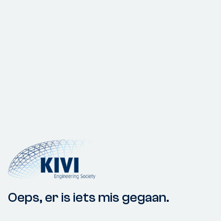
Oeps, er is iets mis gegaan.