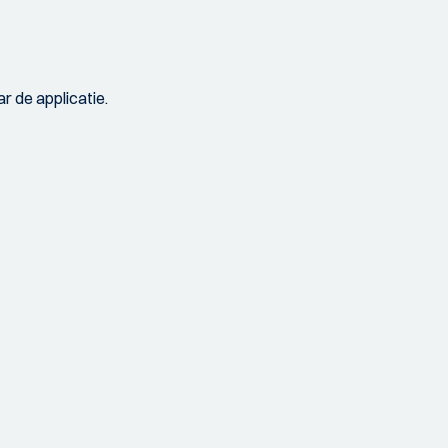
r de applicatie.