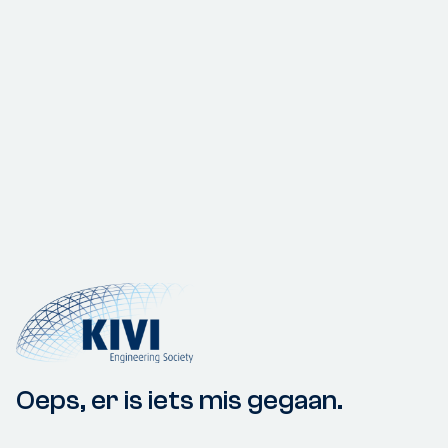
Oeps, er is iets mis gegaan.