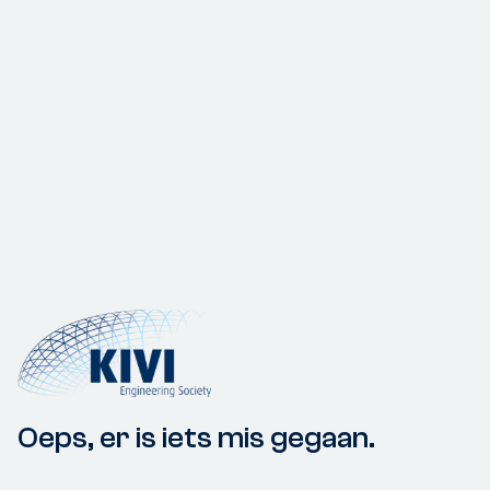
Oeps, er is iets mis gegaan.