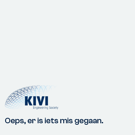
Oeps, er is iets mis gegaan.