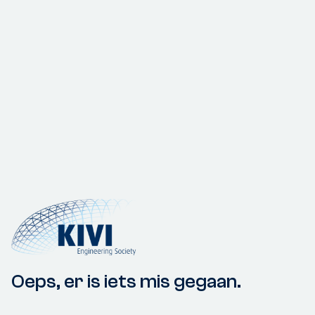
Oeps, er is iets mis gegaan.