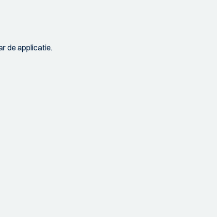
r de applicatie.