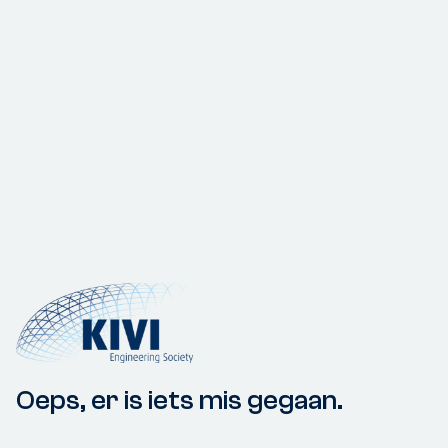
Oeps, er is iets mis gegaan.