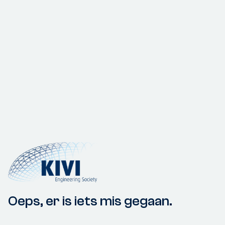
Oeps, er is iets mis gegaan.