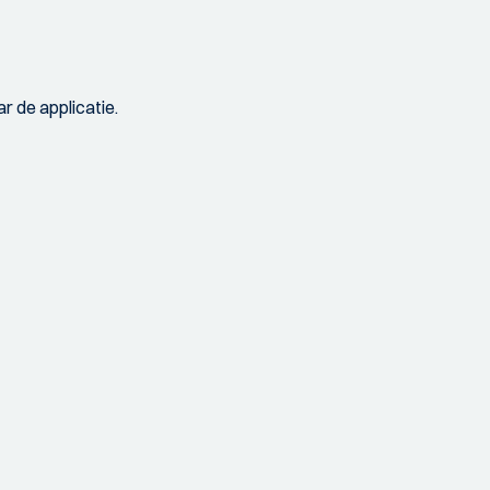
r de applicatie.