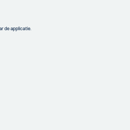
r de applicatie.