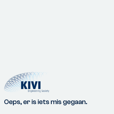
Oeps, er is iets mis gegaan.