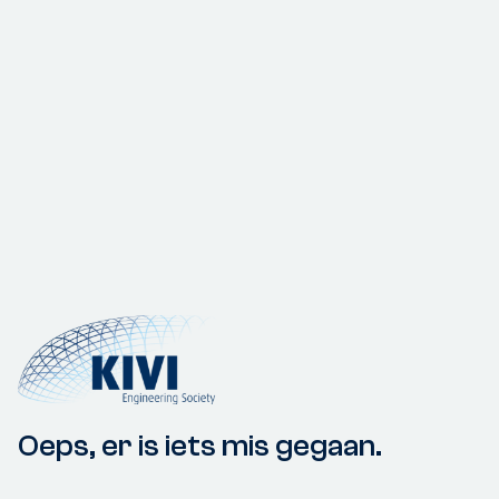
Oeps, er is iets mis gegaan.