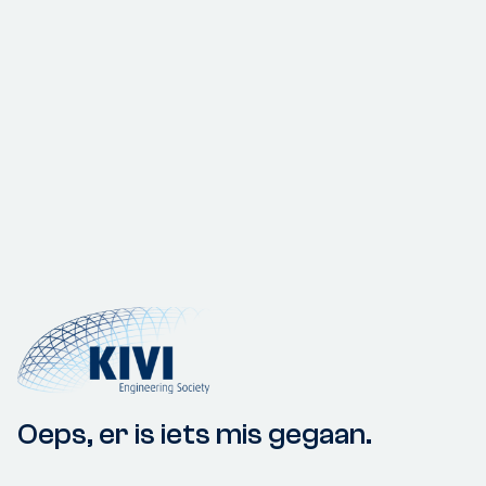
Oeps, er is iets mis gegaan.