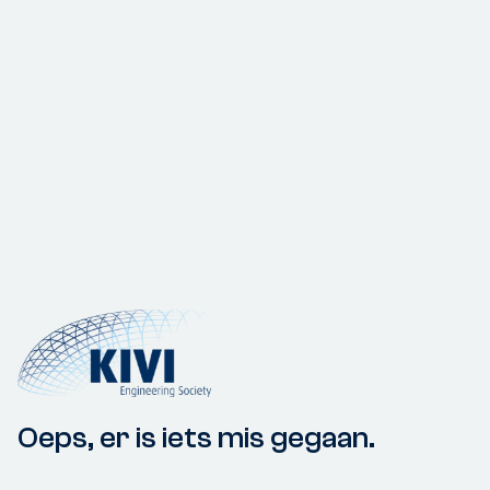
Oeps, er is iets mis gegaan.