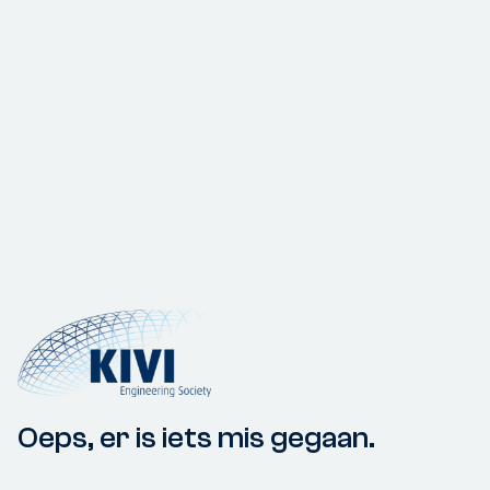
Oeps, er is iets mis gegaan.