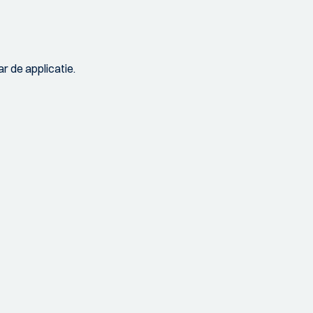
r de applicatie.