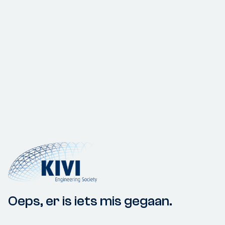
Oeps, er is iets mis gegaan.