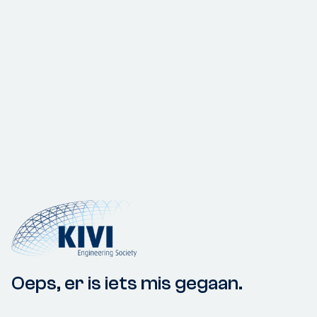
Oeps, er is iets mis gegaan.