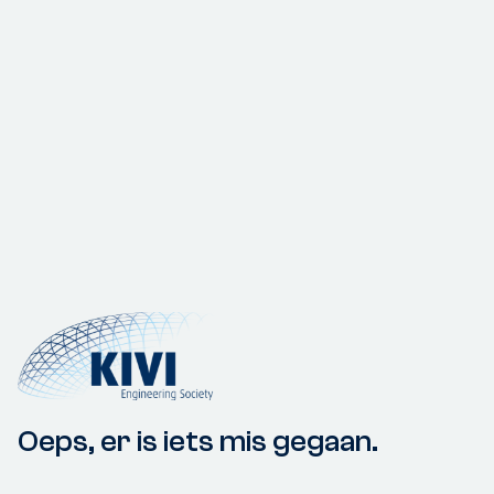
Oeps, er is iets mis gegaan.