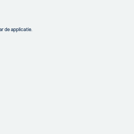
r de applicatie.