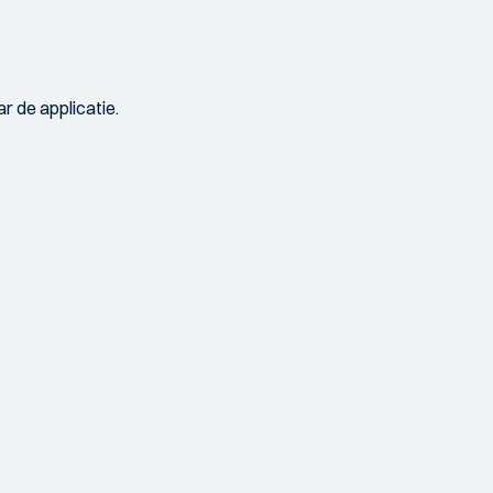
r de applicatie.