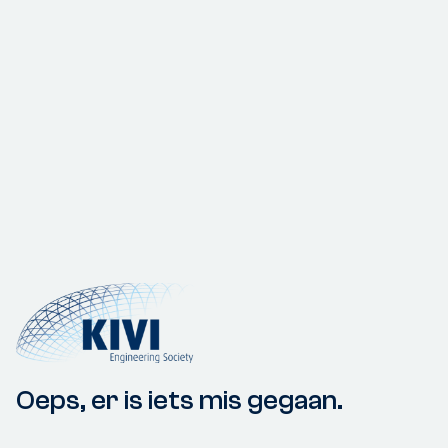
Oeps, er is iets mis gegaan.