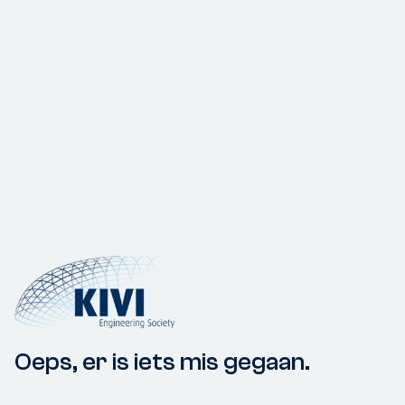
Oeps, er is iets mis gegaan.