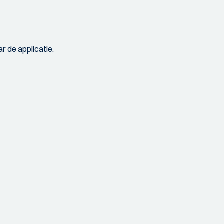
r de applicatie.