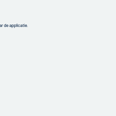
r de applicatie.