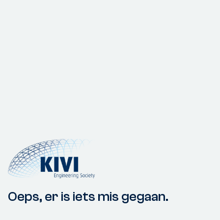
Oeps, er is iets mis gegaan.