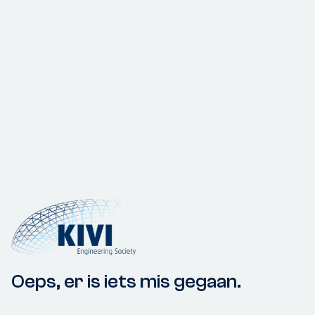
Oeps, er is iets mis gegaan.