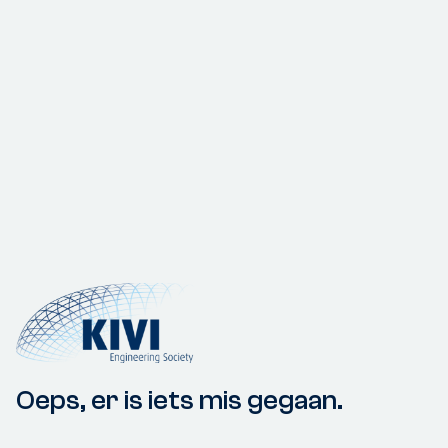
Oeps, er is iets mis gegaan.