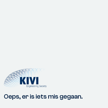
Oeps, er is iets mis gegaan.