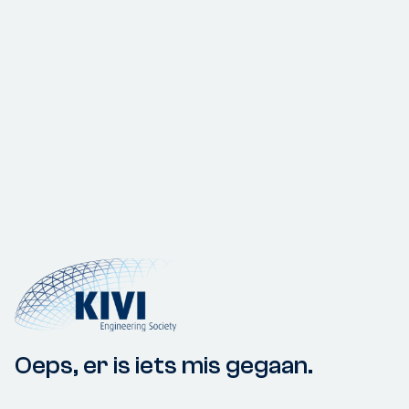
Oeps, er is iets mis gegaan.