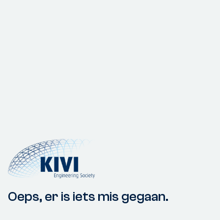
Oeps, er is iets mis gegaan.