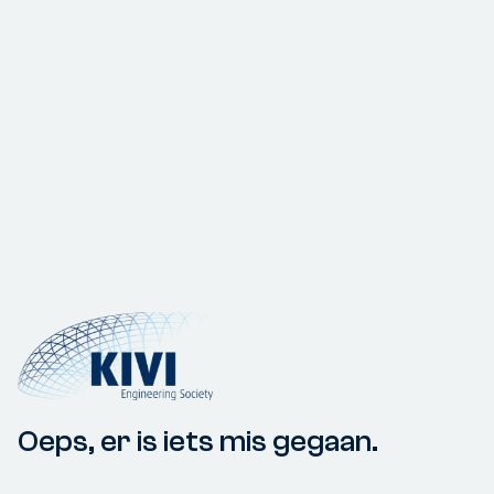
Oeps, er is iets mis gegaan.