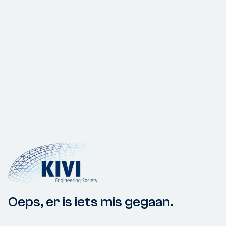
Oeps, er is iets mis gegaan.