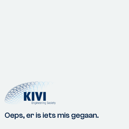
Oeps, er is iets mis gegaan.